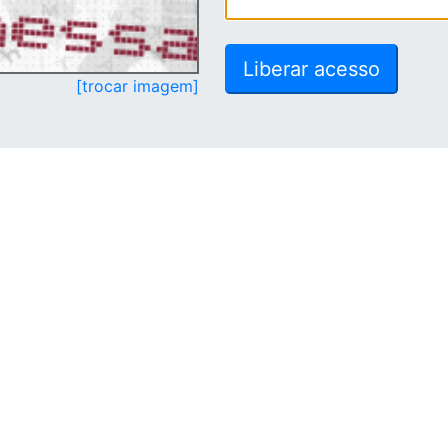
[trocar imagem]