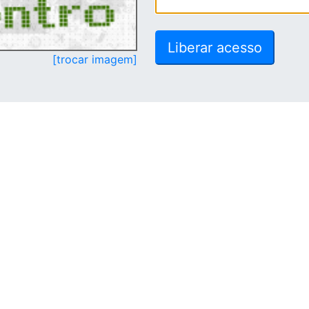
[trocar imagem]