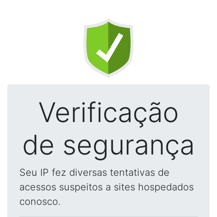
Verificação
de segurança
Seu IP fez diversas tentativas de
acessos suspeitos a sites hospedados
conosco.