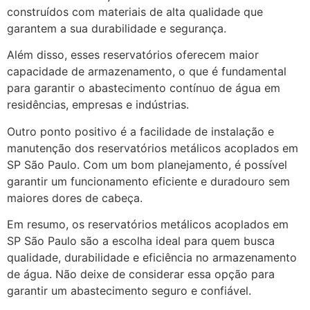
construídos com materiais de alta qualidade que
garantem a sua durabilidade e segurança.
Além disso, esses reservatórios oferecem maior
capacidade de armazenamento, o que é fundamental
para garantir o abastecimento contínuo de água em
residências, empresas e indústrias.
Outro ponto positivo é a facilidade de instalação e
manutenção dos reservatórios metálicos acoplados em
SP São Paulo. Com um bom planejamento, é possível
garantir um funcionamento eficiente e duradouro sem
maiores dores de cabeça.
Em resumo, os reservatórios metálicos acoplados em
SP São Paulo são a escolha ideal para quem busca
qualidade, durabilidade e eficiência no armazenamento
de água. Não deixe de considerar essa opção para
garantir um abastecimento seguro e confiável.