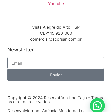
Youtube
Vista Alegre do Alto - SP
CEP: 15.920-000
comercial@acorsan.com.br
Newsletter
Enviar
Copyright © 2024 Reservatório tipo Taça - Todos
os direitos reservados
Desenvolvido por Agência Mundo da Lua