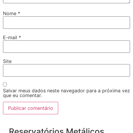
Nome
*
E-mail
*
Site
Salvar meus dados neste navegador para a próxima vez
que eu comentar.
Reservatórios Metálicos