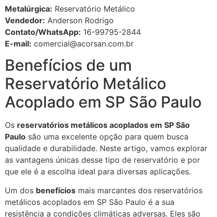
Metalúrgica:
Reservatório Metálico
Vendedor:
Anderson Rodrigo
Contato/WhatsApp:
16-99795-2844
E-mail:
comercial@acorsan.com.br
Benefícios de um
Reservatório Metálico
Acoplado em SP São Paulo
Os
reservatórios metálicos acoplados em SP São
Paulo
são uma excelente opção para quem busca
qualidade e durabilidade. Neste artigo, vamos explorar
as vantagens únicas desse tipo de reservatório e por
que ele é a escolha ideal para diversas aplicações.
Um dos
benefícios
mais marcantes dos reservatórios
metálicos acoplados em SP São Paulo é a sua
resistência a condições climáticas adversas. Eles são