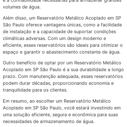
e a confiabilidade necessárias para armazenar grandes
volumes de água.
Além disso, um Reservatório Metálico Acoplado em SP
São Paulo oferece vantagens únicas, como a facilidade
de instalação e a capacidade de suportar condições
climáticas adversas. Com um design moderno e
eficiente, esses reservatórios são ideais para otimizar o
espaço e garantir o abastecimento constante de água.
Outro benefício de optar por um Reservatório Metálico
Acoplado em SP São Paulo é a sua durabilidade a longo
prazo. Com manutenção adequada, esses reservatórios
podem durar décadas, proporcionando economia e
tranquilidade para os clientes.
Em resumo, ao escolher um Reservatório Metálico
Acoplado em SP São Paulo, você estará investindo em
uma solução eficiente, segura e econômica para suas
necessidades de armazenamento de água.