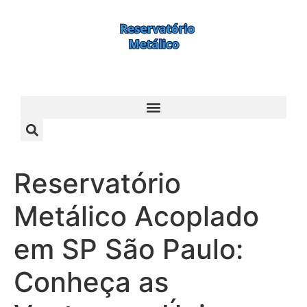
Reservatório
Metálico Acoplado
em SP São Paulo:
Conheça as