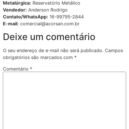
Metalúrgica:
Reservatório Metálico
Vendedor:
Anderson Rodrigo
Contato/WhatsApp:
16-99795-2844
E-mail:
comercial@acorsan.com.br
Deixe um comentário
O seu endereço de e-mail não será publicado.
Campos
obrigatórios são marcados com
*
Comentário
*