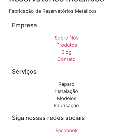
Fabricação de Reservatórios Metálicos
Empresa
Sobre Nós
Produtos
Blog
Contato
Serviços
Reparo
Instalação
Modelos
Fabricação
Siga nossas redes sociais
Facebook