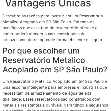
Vantagens Únicas
Descubra as razões para investir em um Reservatório
Metálico Acoplado em SP São Paulo. Entenda os
benefícios que esse tipo de reservatório oferece e
como poderá atender suas necessidades de
armazenamento de água de forma eficiente e segura.
Por que escolher um
Reservatório Metálico
Acoplado em SP São Paulo?
Um Reservatório Metálico Acoplado em SP São Paulo é
uma escolha inteligente para empresas e indústrias que
necessitam de armazenamento de água de alta
qualidade. Esses reservatórios são construídos com
materiais resistentes e duráveis, garantindo a segurança