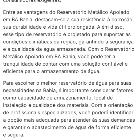
consumidores exigentes.
Entre as vantagens do Reservatório Metálico Apoiado
em BA Bahia, destacam-se a sua resistência à corrosão,
sua durabilidade e vida útil prolongada. Além disso,
esse tipo de reservatório é projetado para suportar as
condições climáticas da região, garantindo a segurança
e a qualidade da água armazenada. Com o Reservatório
Metálico Apoiado em BA Bahia, você pode ter a
tranquilidade de contar com uma solução confiável e
eficiente para o armazenamento de água.
Para escolher o melhor reservatório de água para suas
necessidades na Bahia, é importante considerar fatores
como capacidade de armazenamento, local de
instalação e qualidade dos materiais. Com a orientação
de profissionais especializados, você poderá identificar
a opção mais adequada para atender às suas demandas
e garantir o abastecimento de água de forma eficiente
e segura.