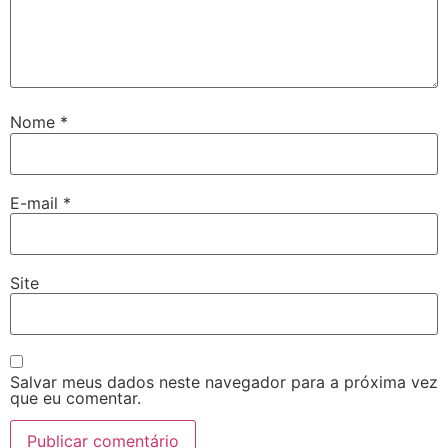
Nome
*
E-mail
*
Site
Salvar meus dados neste navegador para a próxima vez
que eu comentar.