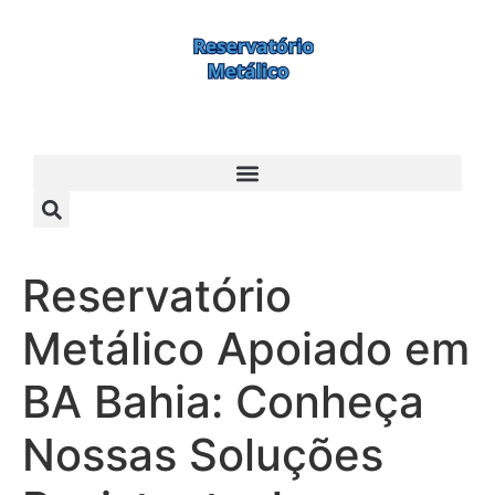
Reservatório
Metálico Apoiado em
BA Bahia: Conheça
Nossas Soluções