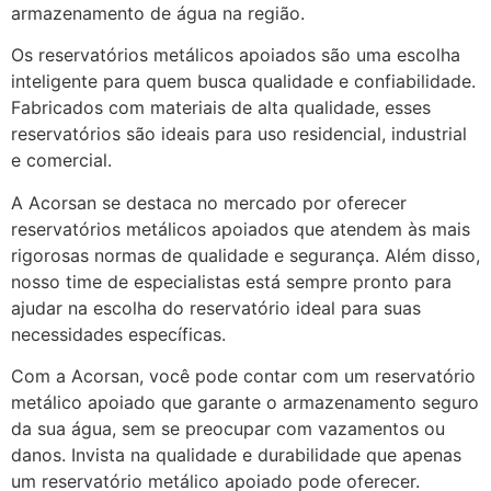
armazenamento de água na região.
Os reservatórios metálicos apoiados são uma escolha
inteligente para quem busca qualidade e confiabilidade.
Fabricados com materiais de alta qualidade, esses
reservatórios são ideais para uso residencial, industrial
e comercial.
A Acorsan se destaca no mercado por oferecer
reservatórios metálicos apoiados que atendem às mais
rigorosas normas de qualidade e segurança. Além disso,
nosso time de especialistas está sempre pronto para
ajudar na escolha do reservatório ideal para suas
necessidades específicas.
Com a Acorsan, você pode contar com um reservatório
metálico apoiado que garante o armazenamento seguro
da sua água, sem se preocupar com vazamentos ou
danos. Invista na qualidade e durabilidade que apenas
um reservatório metálico apoiado pode oferecer.