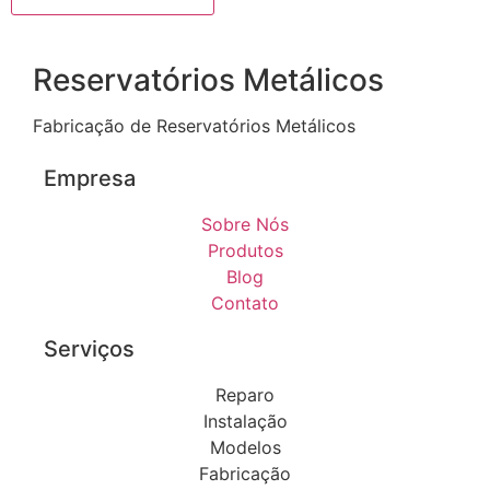
Reservatórios Metálicos
Fabricação de Reservatórios Metálicos
Empresa
Sobre Nós
Produtos
Blog
Contato
Serviços
Reparo
Instalação
Modelos
Fabricação