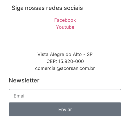
Siga nossas redes sociais
Facebook
Youtube
Vista Alegre do Alto - SP
CEP: 15.920-000
comercial@acorsan.com.br
Newsletter
Enviar