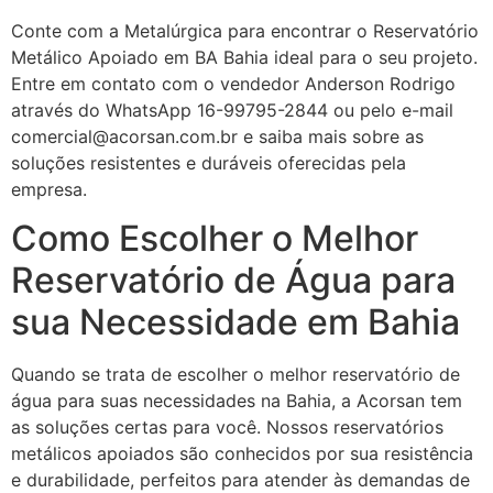
Conte com a Metalúrgica para encontrar o Reservatório
Metálico Apoiado em BA Bahia ideal para o seu projeto.
Entre em contato com o vendedor Anderson Rodrigo
através do WhatsApp 16-99795-2844 ou pelo e-mail
comercial@acorsan.com.br e saiba mais sobre as
soluções resistentes e duráveis oferecidas pela
empresa.
Como Escolher o Melhor
Reservatório de Água para
sua Necessidade em Bahia
Quando se trata de escolher o melhor reservatório de
água para suas necessidades na Bahia, a Acorsan tem
as soluções certas para você. Nossos reservatórios
metálicos apoiados são conhecidos por sua resistência
e durabilidade, perfeitos para atender às demandas de