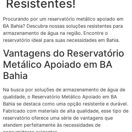
Resistentes!
Procurando por um reservatório metálico apoiado em
BA Bahia? Descubra nossas soluções resistentes para
armazenamento de água na região. Encontre o
reservatório ideal para suas necessidades em Bahia.
Vantagens do Reservatório
Metálico Apoiado em BA
Bahia
Na busca por soluções de armazenamento de água de
qualidade, o Reservatório Metálico Apoiado em BA
Bahia se destaca como uma opção resistente e durável.
Fabricado com materiais de alta qualidade, esse tipo de
reservatório oferece uma série de vantagens que
atendem perfeitamente às necessidades de