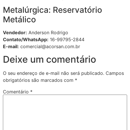
Metalúrgica: Reservatório
Metálico
Vendedor:
Anderson Rodrigo
Contato/WhatsApp:
16-99795-2844
E-mail:
comercial@acorsan.com.br
Deixe um comentário
O seu endereço de e-mail não será publicado.
Campos
obrigatórios são marcados com
*
Comentário
*