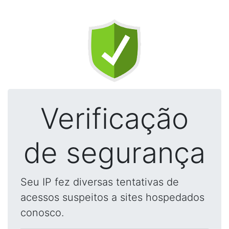
Verificação
de segurança
Seu IP fez diversas tentativas de
acessos suspeitos a sites hospedados
conosco.