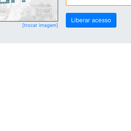
[trocar imagem]