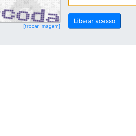
[trocar imagem]