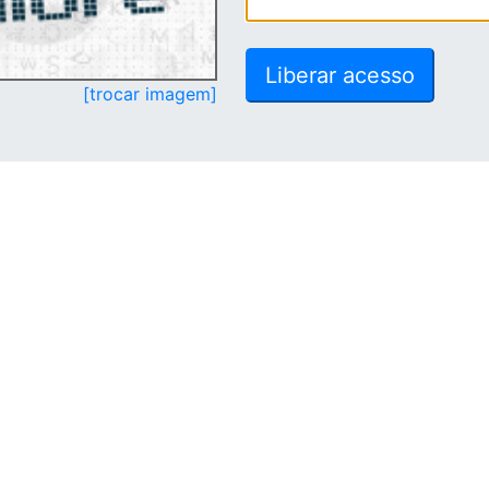
[trocar imagem]