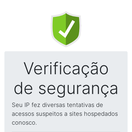
Verificação
de segurança
Seu IP fez diversas tentativas de
acessos suspeitos a sites hospedados
conosco.