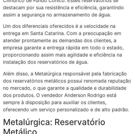
Cilíndrico de Fundo Cônico. Esses reservatórios se
destacam por sua resistência e eficiência, garantindo
assim a segurança no armazenamento de água.
Um dos diferenciais oferecidos é a velocidade na
entrega em Santa Catarina. Com a preocupação em
atender prontamente as demandas dos clientes, a
empresa garante a entrega rápida em todo o estado,
proporcionando assim mais agilidade e eficiência na
instalação dos reservatórios de água.
Além disso, a Metalúrgica responsável pela fabricação
dos reservatórios metálicos possui renomada reputação
no mercado, o que garante a qualidade e durabilidade
dos produtos. O vendedor Anderson Rodrigo está
sempre à disposição para auxiliar os clientes,
oferecendo um serviço personalizado e de alto padrão.
Metalúrgica: Reservatório
Metálico