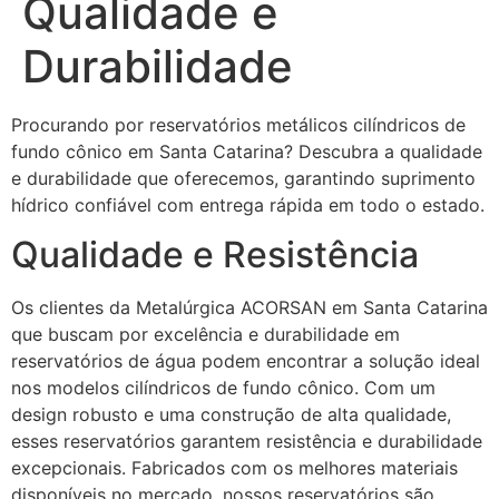
Qualidade e
Durabilidade
Procurando por reservatórios metálicos cilíndricos de
fundo cônico em Santa Catarina? Descubra a qualidade
e durabilidade que oferecemos, garantindo suprimento
hídrico confiável com entrega rápida em todo o estado.
Qualidade e Resistência
Os clientes da Metalúrgica ACORSAN em Santa Catarina
que buscam por excelência e durabilidade em
reservatórios de água podem encontrar a solução ideal
nos modelos cilíndricos de fundo cônico. Com um
design robusto e uma construção de alta qualidade,
esses reservatórios garantem resistência e durabilidade
excepcionais. Fabricados com os melhores materiais
disponíveis no mercado, nossos reservatórios são