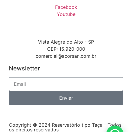
Facebook
Youtube
Vista Alegre do Alto - SP
CEP: 15.920-000
comercial@acorsan.com.br
Newsletter
Enviar
Copyright © 2024 Reservatório tipo Taça - Todos
os direitos reservados