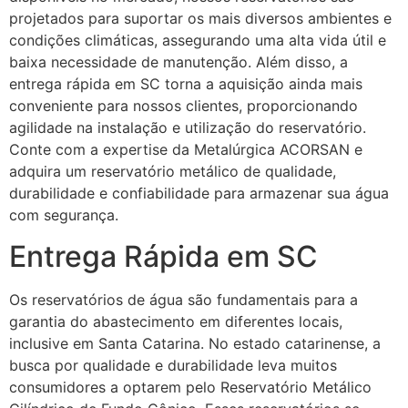
projetados para suportar os mais diversos ambientes e
condições climáticas, assegurando uma alta vida útil e
baixa necessidade de manutenção. Além disso, a
entrega rápida em SC torna a aquisição ainda mais
conveniente para nossos clientes, proporcionando
agilidade na instalação e utilização do reservatório.
Conte com a expertise da Metalúrgica ACORSAN e
adquira um reservatório metálico de qualidade,
durabilidade e confiabilidade para armazenar sua água
com segurança.
Entrega Rápida em SC
Os reservatórios de água são fundamentais para a
garantia do abastecimento em diferentes locais,
inclusive em Santa Catarina. No estado catarinense, a
busca por qualidade e durabilidade leva muitos
consumidores a optarem pelo Reservatório Metálico