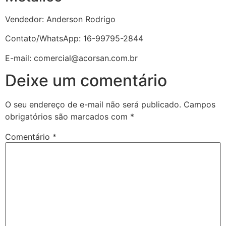
Vendedor: Anderson Rodrigo
Contato/WhatsApp: 16-99795-2844
E-mail: comercial@acorsan.com.br
Deixe um comentário
O seu endereço de e-mail não será publicado.
Campos
obrigatórios são marcados com
*
Comentário
*