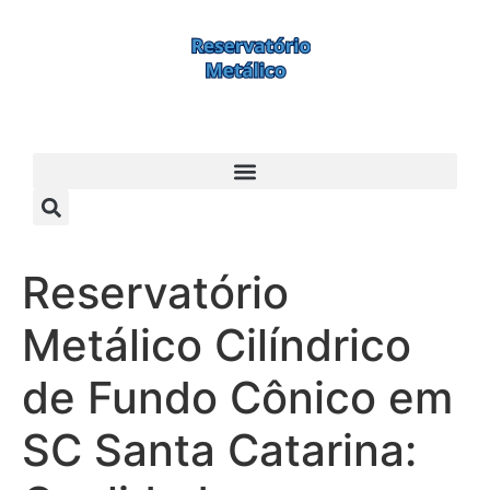
Reservatório
Metálico Cilíndrico
de Fundo Cônico em
SC Santa Catarina: