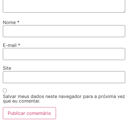
Nome
*
E-mail
*
Site
Salvar meus dados neste navegador para a próxima vez
que eu comentar.