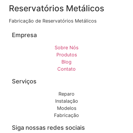
Reservatórios Metálicos
Fabricação de Reservatórios Metálicos
Empresa
Sobre Nós
Produtos
Blog
Contato
Serviços
Reparo
Instalação
Modelos
Fabricação
Siga nossas redes sociais