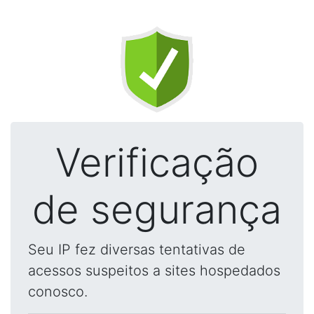
Verificação
de segurança
Seu IP fez diversas tentativas de
acessos suspeitos a sites hospedados
conosco.