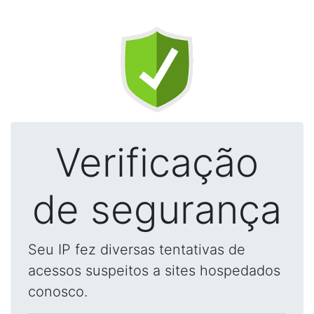
Verificação
de segurança
Seu IP fez diversas tentativas de
acessos suspeitos a sites hospedados
conosco.