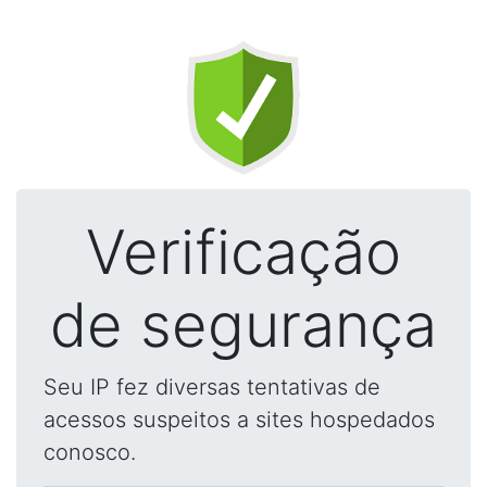
Verificação
de segurança
Seu IP fez diversas tentativas de
acessos suspeitos a sites hospedados
conosco.