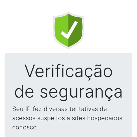
Verificação
de segurança
Seu IP fez diversas tentativas de
acessos suspeitos a sites hospedados
conosco.