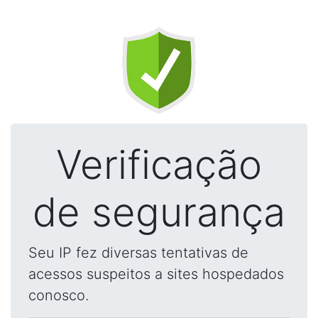
Verificação
de segurança
Seu IP fez diversas tentativas de
acessos suspeitos a sites hospedados
conosco.