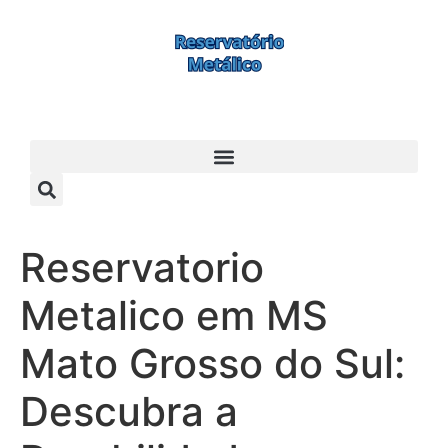
Reservatorio
Metalico em MS
Mato Grosso do Sul:
Descubra a