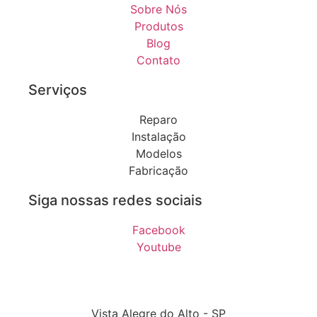
Sobre Nós
Produtos
Blog
Contato
Serviços
Reparo
Instalação
Modelos
Fabricação
Siga nossas redes sociais
Facebook
Youtube
Vista Alegre do Alto - SP