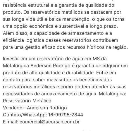
resistência estrutural e a garantia de qualidade do
produto. Os reservatórios metálicos se destacam por
sua longa vida útil e baixa manutenção, o que os torna
uma opção econômica e sustentável a longo prazo.
Além disso, a capacidade de armazenamento e a
eficiência logística desses reservatórios contribuem
para uma gestão eficaz dos recursos hídricos na região.
Investir em um reservatório de água em MS da
Metalúrgica Anderson Rodrigo é garantia de adquirir um
produto de alta qualidade e durabilidade. Entre em
contato para saber mais sobre os benefícios dos
reservatórios metálicos e como podem atender às suas
necessidades de armazenamento de água. Metalúrgica:
Reservatório Metálico
Vendedor: Anderson Rodrigo
Contato/WhatsApp: 16-99795-2844
E-mail: comercial@acorsan.com.br