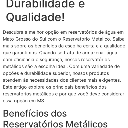
Durabilidade e
Qualidade!
Descubra a melhor opção em reservatórios de água em
Mato Grosso do Sul com o Reservatorio Metalico. Saiba
mais sobre os benefícios da escolha certa e a qualidade
que garantimos. Quando se trata de armazenar água
com eficiência e segurança, nossos reservatórios
metálicos são a escolha ideal. Com uma variedade de
opções e durabilidade superior, nossos produtos
atendem às necessidades dos clientes mais exigentes.
Este artigo explora os principais benefícios dos
reservatórios metálicos e por que você deve considerar
essa opção em MS.
Benefícios dos
Reservatórios Metálicos