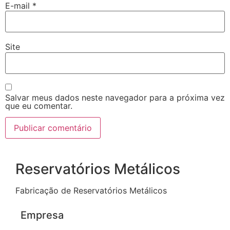
E-mail
*
Site
Salvar meus dados neste navegador para a próxima vez
que eu comentar.
Reservatórios Metálicos
Fabricação de Reservatórios Metálicos
Empresa