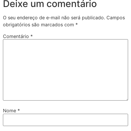
Deixe um comentário
O seu endereço de e-mail não será publicado.
Campos
obrigatórios são marcados com
*
Comentário
*
Nome
*