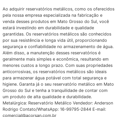
Ao adquirir reservatórios metálicos, como os oferecidos
pela nossa empresa especializada na fabricação e
venda desses produtos em Mato Grosso do Sul, você
estará investindo em durabilidade e qualidade
garantidas. Os reservatórios metálicos são conhecidos
por sua resistência e longa vida útil, proporcionando
segurança e confiabilidade no armazenamento de água.
Além disso, a manutenção desses reservatórios é
geralmente mais simples e econômica, resultando em
menores custos a longo prazo. Com suas propriedades
anticorrosivas, os reservatórios metálicos são ideais
para armazenar água potável com total segurança e
higiene. Garanta já o seu reservatório metálico em Mato
Grosso do Sul e tenha a tranquilidade de contar com
um produto de alta qualidade e durabilidade.
Metalúrgica: Reservatório Metálico Vendedor: Anderson
Rodrigo Contato/WhatsApp: 16-99795-2844 E-mail:
comercial@acorsan.com.br