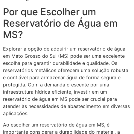
Por que Escolher um
Reservatório de Água em
MS?
Explorar a opção de adquirir um reservatório de água
em Mato Grosso do Sul (MS) pode ser uma excelente
escolha para garantir durabilidade e qualidade. Os
reservatórios metálicos oferecem uma solução robusta
e confiável para armazenar água de forma segura e
protegida. Com a demanda crescente por uma
infraestrutura hídrica eficiente, investir em um
reservatório de água em MS pode ser crucial para
atender às necessidades de abastecimento em diversas
aplicações.
Ao escolher um reservatório de água em MS, é
importante considerar a durabilidade do material, a