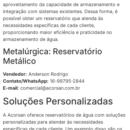
aproveitamento da capacidade de armazenamento e
integração com sistemas existentes. Dessa forma, é
possível obter um reservatório que atenda às
necessidades específicas de cada cliente,
proporcionando maior eficiência e praticidade no
armazenamento de água.
Metalúrgica: Reservatório
Metálico
Vendedor:
Anderson Rodrigo
Contato/WhatsApp:
16-99795-2844
E-mail:
comercial@acorsan.com.br
Soluções Personalizadas
A Acorsan oferece reservatórios de água com soluções
personalizadas para atender às necessidades
específicas de cada cliente. Um exemplo disso são os