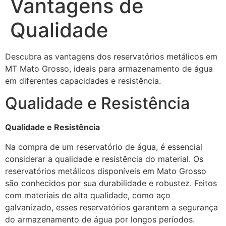
Vantagens de
Qualidade
Descubra as vantagens dos reservatórios metálicos em
MT Mato Grosso, ideais para armazenamento de água
em diferentes capacidades e resistência.
Qualidade e Resistência
Qualidade e Resistência
Na compra de um reservatório de água, é essencial
considerar a qualidade e resistência do material. Os
reservatórios metálicos disponíveis em Mato Grosso
são conhecidos por sua durabilidade e robustez. Feitos
com materiais de alta qualidade, como aço
galvanizado, esses reservatórios garantem a segurança
do armazenamento de água por longos períodos.