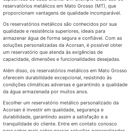
reservatórios metálicos em Mato Grosso (MT), que
proporcionam vantagens de qualidade incomparável.
Os reservatórios metálicos são conhecidos por sua
qualidade e resistência superiores, ideais para
armazenar água de forma segura e confiável. Com as
soluções personalizadas da Acorsan, é possível obter
um reservatório que atenda às exigências de
capacidade, dimensões e funcionalidades desejadas.
Além disso, os reservatórios metálicos em Mato Grosso
oferecem durabilidade excepcional, resistindo às
condições climáticas adversas e garantindo a qualidade
da água armazenada por muitos anos.
Escolher um reservatório metálico personalizado da
Acorsan é investir em qualidade, segurança e
durabilidade, garantindo assim a satisfação e a
tranquilidade do cliente. Entre em contato conosco
para saber mais sobre nossas soluções personalizadas