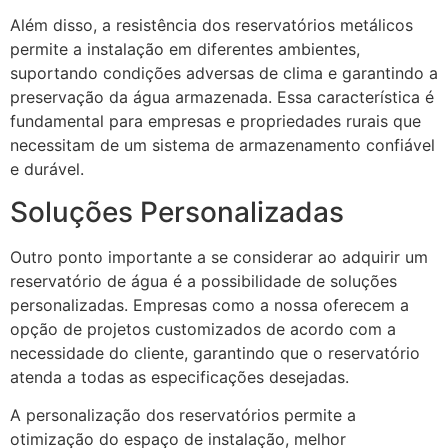
Além disso, a resistência dos reservatórios metálicos
permite a instalação em diferentes ambientes,
suportando condições adversas de clima e garantindo a
preservação da água armazenada. Essa característica é
fundamental para empresas e propriedades rurais que
necessitam de um sistema de armazenamento confiável
e durável.
Soluções Personalizadas
Outro ponto importante a se considerar ao adquirir um
reservatório de água é a possibilidade de soluções
personalizadas. Empresas como a nossa oferecem a
opção de projetos customizados de acordo com a
necessidade do cliente, garantindo que o reservatório
atenda a todas as especificações desejadas.
A personalização dos reservatórios permite a
otimização do espaço de instalação, melhor