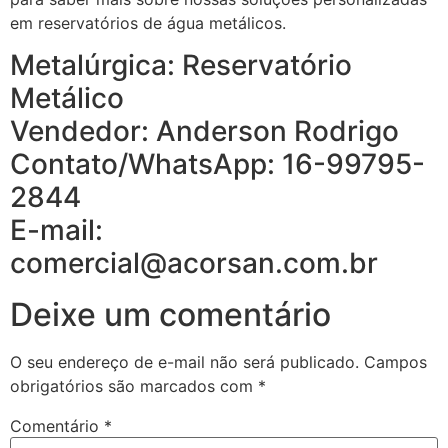
em reservatórios de água metálicos.
Metalúrgica: Reservatório
Metálico
Vendedor: Anderson Rodrigo
Contato/WhatsApp: 16-99795-
2844
E-mail:
comercial@acorsan.com.br
Deixe um comentário
O seu endereço de e-mail não será publicado.
Campos
obrigatórios são marcados com
*
Comentário
*