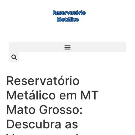
Reservatório
Metálico em MT
Mato Grosso:
Descubra as