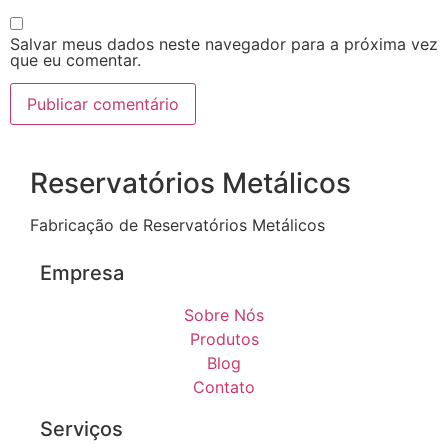
Salvar meus dados neste navegador para a próxima vez
que eu comentar.
Reservatórios Metálicos
Fabricação de Reservatórios Metálicos
Empresa
Sobre Nós
Produtos
Blog
Contato
Serviços