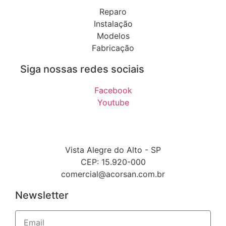
Reparo
Instalação
Modelos
Fabricação
Siga nossas redes sociais
Facebook
Youtube
Vista Alegre do Alto - SP
CEP: 15.920-000
comercial@acorsan.com.br
Newsletter