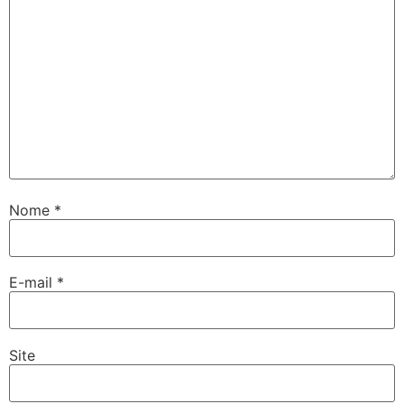
Nome
*
E-mail
*
Site