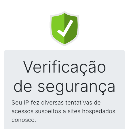
Verificação
de segurança
Seu IP fez diversas tentativas de
acessos suspeitos a sites hospedados
conosco.