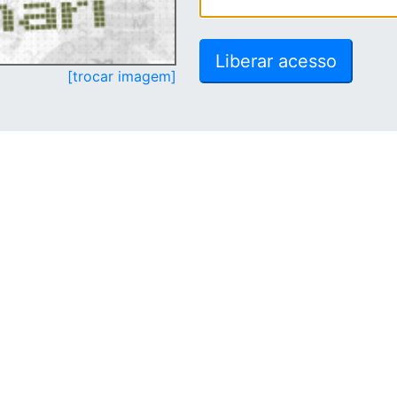
[trocar imagem]