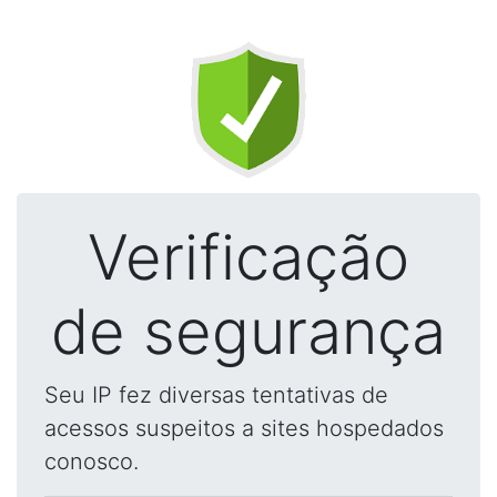
Verificação
de segurança
Seu IP fez diversas tentativas de
acessos suspeitos a sites hospedados
conosco.