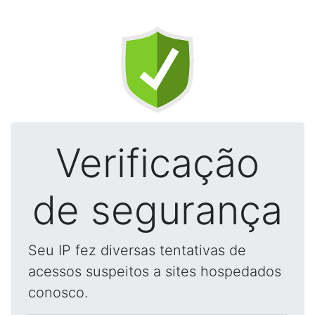
Verificação
de segurança
Seu IP fez diversas tentativas de
acessos suspeitos a sites hospedados
conosco.