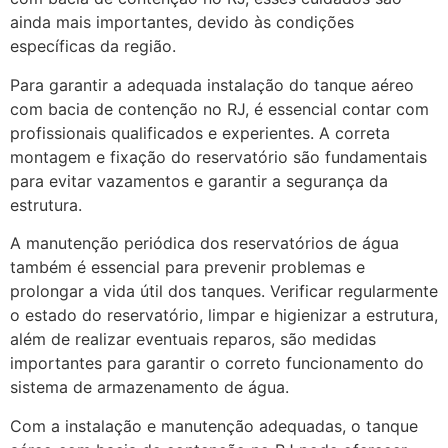
ainda mais importantes, devido às condições
específicas da região.
Para garantir a adequada instalação do tanque aéreo
com bacia de contenção no RJ, é essencial contar com
profissionais qualificados e experientes. A correta
montagem e fixação do reservatório são fundamentais
para evitar vazamentos e garantir a segurança da
estrutura.
A manutenção periódica dos reservatórios de água
também é essencial para prevenir problemas e
prolongar a vida útil dos tanques. Verificar regularmente
o estado do reservatório, limpar e higienizar a estrutura,
além de realizar eventuais reparos, são medidas
importantes para garantir o correto funcionamento do
sistema de armazenamento de água.
Com a instalação e manutenção adequadas, o tanque