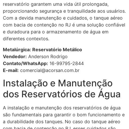
reservatório garantem uma vida útil prolongada,
proporcionando segurança e tranquilidade aos usuários.
Com a devida manutenção e cuidados, o tanque aéreo
com bacia de contenção no RJ é uma solução confiável
e duradoura para o armazenamento de água em
diferentes contextos.
Metalúrgica: Reservatório Metálico
Vendedor:
Anderson Rodrigo
Contato/WhatsApp:
16-99795-2844
E-mail:
comercial@acorsan.com.br
Instalação e Manutenção
dos Reservatórios de Água
A instalação e manutenção dos reservatórios de água
são fundamentais para garantir o bom funcionamento e
a durabilidade dos tanques. No caso do tanque aéreo
com bacia de contenção no RJ, esses cuidados são