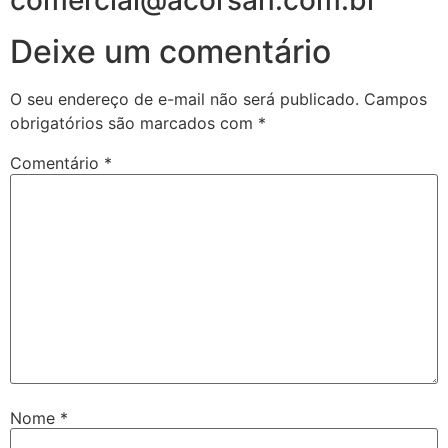
comercial@acorsan.com.br
Deixe um comentário
O seu endereço de e-mail não será publicado.
Campos
obrigatórios são marcados com
*
Comentário
*
Nome
*