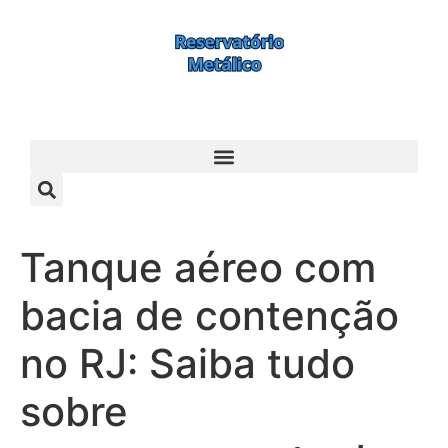
Tanque aéreo com
bacia de contenção
no RJ: Saiba tudo
sobre