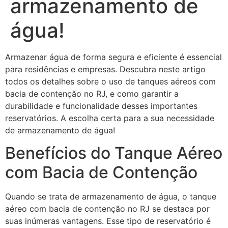
armazenamento de
água!
Armazenar água de forma segura e eficiente é essencial
para residências e empresas. Descubra neste artigo
todos os detalhes sobre o uso de tanques aéreos com
bacia de contenção no RJ, e como garantir a
durabilidade e funcionalidade desses importantes
reservatórios. A escolha certa para a sua necessidade
de armazenamento de água!
Benefícios do Tanque Aéreo
com Bacia de Contenção
Quando se trata de armazenamento de água, o tanque
aéreo com bacia de contenção no RJ se destaca por
suas inúmeras vantagens. Esse tipo de reservatório é