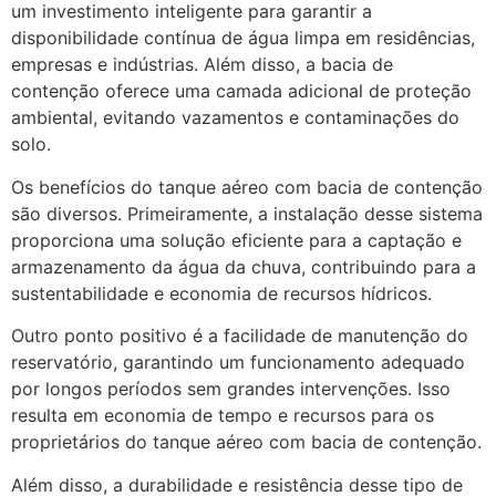
um investimento inteligente para garantir a
disponibilidade contínua de água limpa em residências,
empresas e indústrias. Além disso, a bacia de
contenção oferece uma camada adicional de proteção
ambiental, evitando vazamentos e contaminações do
solo.
Os benefícios do tanque aéreo com bacia de contenção
são diversos. Primeiramente, a instalação desse sistema
proporciona uma solução eficiente para a captação e
armazenamento da água da chuva, contribuindo para a
sustentabilidade e economia de recursos hídricos.
Outro ponto positivo é a facilidade de manutenção do
reservatório, garantindo um funcionamento adequado
por longos períodos sem grandes intervenções. Isso
resulta em economia de tempo e recursos para os
proprietários do tanque aéreo com bacia de contenção.
Além disso, a durabilidade e resistência desse tipo de