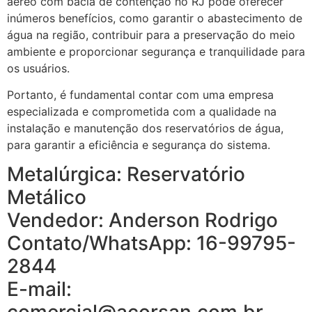
aéreo com bacia de contenção no RJ pode oferecer
inúmeros benefícios, como garantir o abastecimento de
água na região, contribuir para a preservação do meio
ambiente e proporcionar segurança e tranquilidade para
os usuários.
Portanto, é fundamental contar com uma empresa
especializada e comprometida com a qualidade na
instalação e manutenção dos reservatórios de água,
para garantir a eficiência e segurança do sistema.
Metalúrgica: Reservatório
Metálico
Vendedor: Anderson Rodrigo
Contato/WhatsApp: 16-99795-
2844
E-mail: