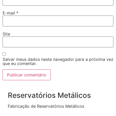
E-mail
*
Site
Salvar meus dados neste navegador para a próxima vez
que eu comentar.
Reservatórios Metálicos
Fabricação de Reservatórios Metálicos