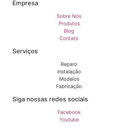
Empresa
Sobre Nós
Produtos
Blog
Contato
Serviços
Reparo
Instalação
Modelos
Fabricação
Siga nossas redes sociais
Facebook
Youtube