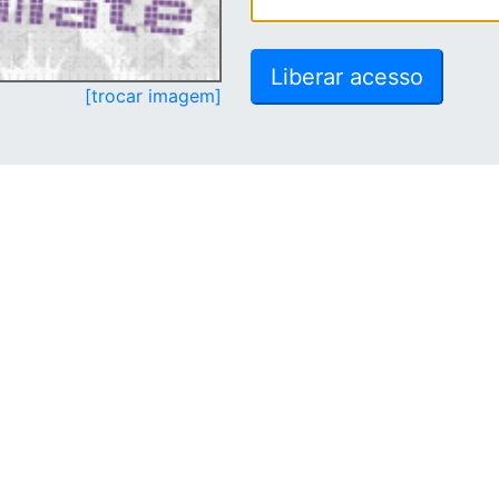
[trocar imagem]